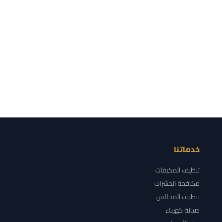
خدماتنا
تنظيف المكيفات
مكافحة الحشرات
تنظيف المجالس
صيانة كهرباء