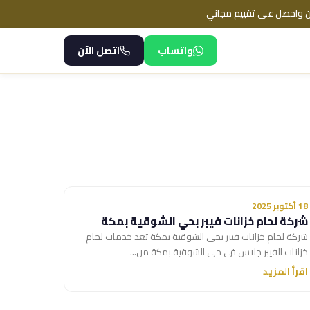
ن واحصل على تقييم مجاني
واتساب
اتصل الآن
18 أكتوبر 2025
شركة لحام خزانات فيبر بحي الشوقية بمكة
شركة لحام خزانات فيبر بحي الشوقية بمكة تعد خدمات لحام
خزانات الفيبر جلاس في حي الشوقية بمكة من...
اقرأ المزيد