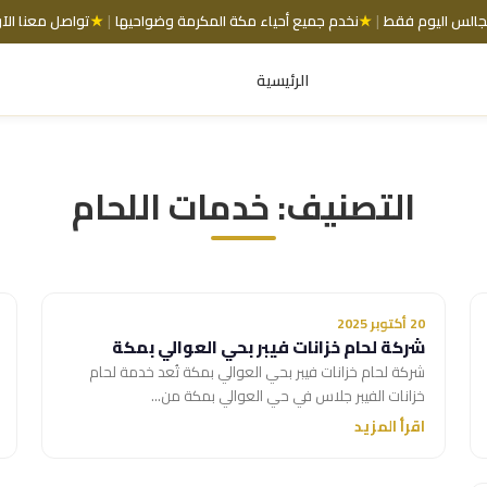
|
★
نخدم جميع أحياء مكة المكرمة وضواحيها
|
★
تواصل معنا الآ
الرئيسية
التصنيف:
خدمات اللحام
20 أكتوبر 2025
شركة لحام خزانات فيبر بحي العوالي بمكة
شركة لحام خزانات فيبر بحي العوالي بمكة تُعد خدمة لحام
خزانات الفيبر جلاس في حي العوالي بمكة من...
اقرأ المزيد