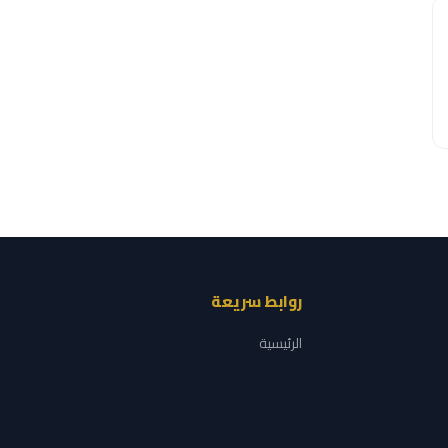
روابط سريعة
الرئيسية