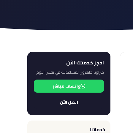
احجز خدمتك الآن
خبراؤنا جاهزون لمساعدتك في نفس اليوم
واتساب مباشر
اتصل الآن
خدماتنا