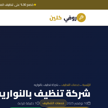
★
خصم 30% على تنظيف المجالس اليوم فقط
روفي
كلين
الرئيسية
←
خدمات التنظيف
←
شركة تنظيف بالنواريه
شركة تنظيف بالنواريه
10 نوفمبر 2025
1 دقيقة قراءة
خدمات التنظيف