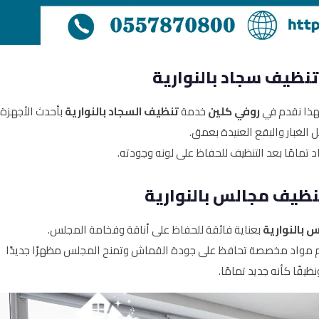
نظيف سجاد بالنوارية
لهذا نقدم في
روفي كلين
خدمة
تنظيف السجاد بالنوارية
بأحدث الأجهزة
ل الغبار والبقع العنيدة بعمق.
تمامًا بعد التنظيف للحفاظ على لونه وجودته.
ظيف مجالس بالنوارية
 بالنوارية
بعناية فائقة للحفاظ على أناقة وفخامة المجلس.
تخدام مواد مخصصة تحافظ على جودة القماش وتمنح المجلس مظهرًا جديدًا
نظيفًا كأنه جديد تمامًا.