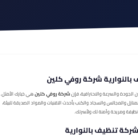
بالنوارية شركة روفي كلين
 الجودة والسرعة والاحترافية، فإن
شركة روفي كلين
هي خيارك الأمثل.
ازل والمجالس والسجاد والكنب بأحدث التقنيات والمواد الصديقة للبيئة،
 نظيفة ومريحة وآمنة لك ولأسرتك.
ركة تنظيف بالنوارية