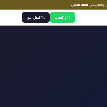
ن واحصل على تقييم مجاني
واتساب
اتصل الآن