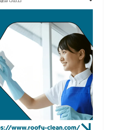
خدمات تنظيف