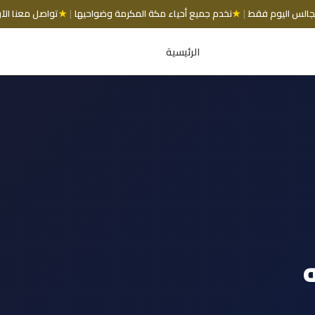
|
★
نخدم جميع أحياء مكة المكرمة وضواحيها
|
★
تواصل معنا الآ
الرئيسية